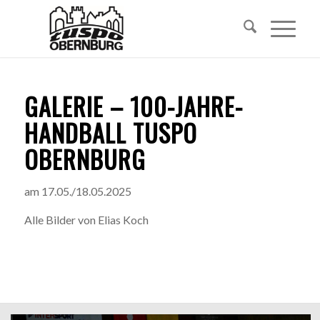
GALERIE – 100-JAHRE-
HANDBALL TUSPO
OBERNBURG
am 17.05./18.05.2025
Alle Bilder von Elias Koch