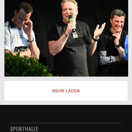
MEHR LADEN
SPORTHALLE