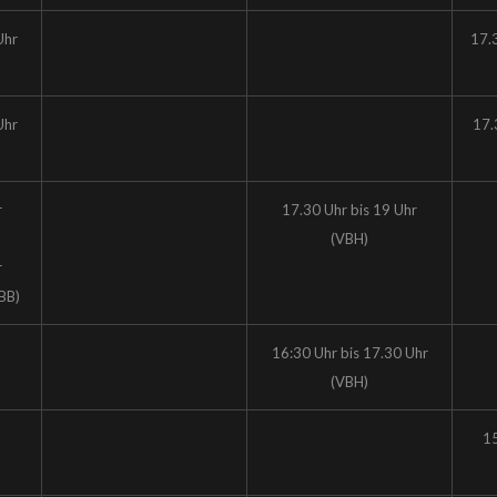
Uhr
17.
Uhr
17.
r
17.30 Uhr bis 19 Uhr
(VBH)
r
BB)
16:30 Uhr bis 17.30 Uhr
(VBH)
15