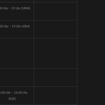
30 Uhr – 19 Uhr (UMH)
30 Uhr – 19 Uhr (VBH)
:00 Uhr – 16:00 Uhr
(KSE)