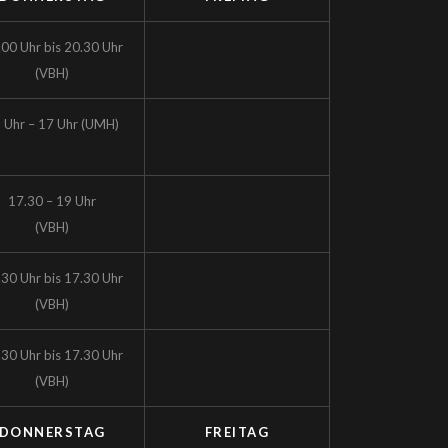
.00 Uhr bis 20.30 Uhr
(VBH)
 Uhr – 17 Uhr (UMH)
17.30 – 19 Uhr
(VBH)
.30 Uhr bis 17.30 Uhr
(VBH)
.30 Uhr bis 17.30 Uhr
(VBH)
DONNERSTAG
FREITAG