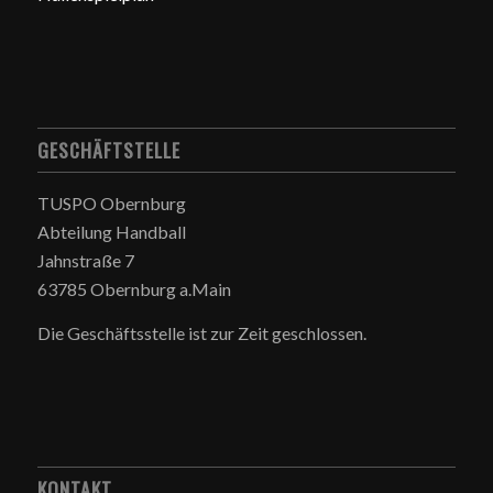
GESCHÄFTSTELLE
TUSPO Obernburg
Abteilung Handball
Jahnstraße 7
63785 Obernburg a.Main
Die Geschäftsstelle ist zur Zeit geschlossen.
KONTAKT