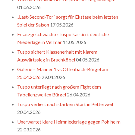
01.06.2026
„Last-Second-Tor“ sorgt für Ekstase beim letzten
Spiel der Saison
17.05.2026
Ersatzgeschwächte Tuspo kassiert deutliche
Niederlage in Vellmar
11.05.2026
Tuspo sichert Klassenerhalt mit klarem
Auswärtssieg in Bruchköbel
04.05.2026
Galerie – Männer 1 vs Offenbach-Bürgel am
25.04.2026
29.04.2026
Tuspo unterliegt nach großem Fight dem
Tabellenzweiten Bürgel
26.04.2026
Tuspo verliert nach starkem Start in Petterweil
20.04.2026
Unerwartet klare Heimniederlage gegen Pohlheim
22.03.2026