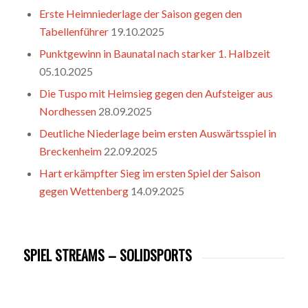
Erste Heimniederlage der Saison gegen den
Tabellenführer
19.10.2025
Punktgewinn in Baunatal nach starker 1. Halbzeit
05.10.2025
Die Tuspo mit Heimsieg gegen den Aufsteiger aus
Nordhessen
28.09.2025
Deutliche Niederlage beim ersten Auswärtsspiel in
Breckenheim
22.09.2025
Hart erkämpfter Sieg im ersten Spiel der Saison
gegen Wettenberg
14.09.2025
SPIEL STREAMS – SOLIDSPORTS