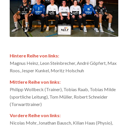
Hintere Reihe von links:
Magnus Heinz, Leon Steinbrecher, André Göpfert, Max
Roos, Jesper Kunkel, Moritz Holschuh
Mittlere Reihe von links:
Philipp Wollbeck (Trainer), Tobias Raab, Tobias Milde
(sportliche Leitung), Tom Müller, Robert Schneider
(Torwarttrainer)
Vordere Reihe von links:
Nicolas Mohr, Jonathan Bausch, Kilian Haas (Physio),