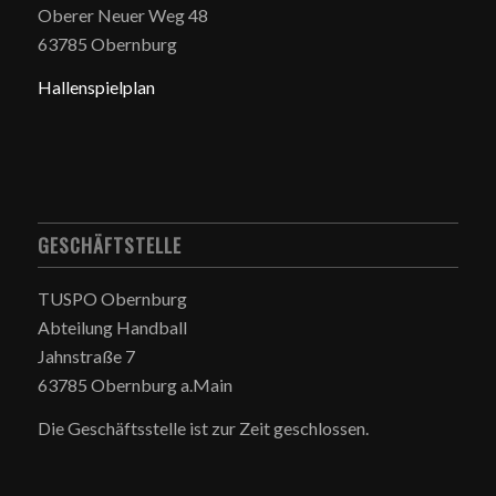
Oberer Neuer Weg 48
63785 Obernburg
Hallenspielplan
GESCHÄFTSTELLE
TUSPO Obernburg
Abteilung Handball
Jahnstraße 7
63785 Obernburg a.Main
Die Geschäftsstelle ist zur Zeit geschlossen.