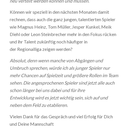
neu
verteilt werden können und müssen.
Können wir speziell in den nächsten Monaten damit
rechnen, dass auch die ganz jungen, talentierten Spieler
wie Magnus Heinz, Tom Müller, Jesper Kunkel, Meik
Diehl oder Leon Steinbrecher mehr in den Fokus rücken
und ihr Talent zukünftig noch häufiger in
der Regionalliga zeigen werden?
Absolut, denn wenn manche von Abgängen und
Umbruch sprechen,
würde ich als junger Spieler nur
mehr Chancen auf Spielzeit
und größere Rollen im Team
sehen. Die angesprochenen Spieler sind
jetzt alle auch
schon länger bei uns dabei und für ihre
Entwicklung
wird es jetzt wichtig sein, sich auf und
neben dem Feld zu etablieren.
Vielen Dank für das Gespräch und viel Erfolg für Dich
und Deine Mannschaft