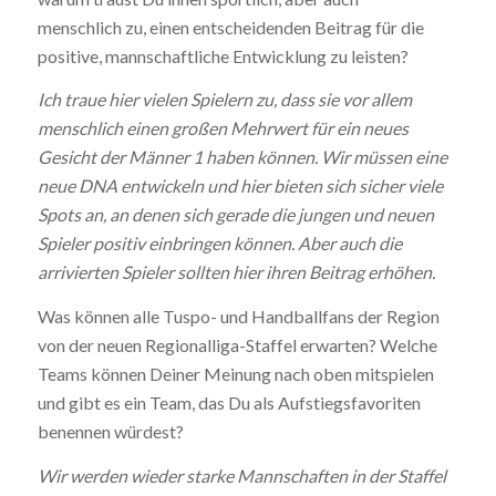
menschlich zu, einen entscheidenden Beitrag für die
positive, mannschaftliche Entwicklung zu leisten?
Ich traue hier vielen Spielern zu, dass sie vor allem
menschlich
einen großen Mehrwert für ein neues
Gesicht der Männer 1 haben
können. Wir müssen eine
neue DNA entwickeln und hier bieten
sich sicher viele
Spots an, an denen sich gerade die jungen und neuen
Spieler positiv einbringen können. Aber auch die
arrivierten Spieler sollten hier ihren Beitrag erhöhen.
Was können alle Tuspo- und Handballfans der Region
von der neuen Regionalliga-Staffel erwarten? Welche
Teams können Deiner Meinung nach oben mitspielen
und gibt es ein Team, das Du als Aufstiegsfavoriten
benennen würdest?
Wir werden wieder starke Mannschaften in der Staffel