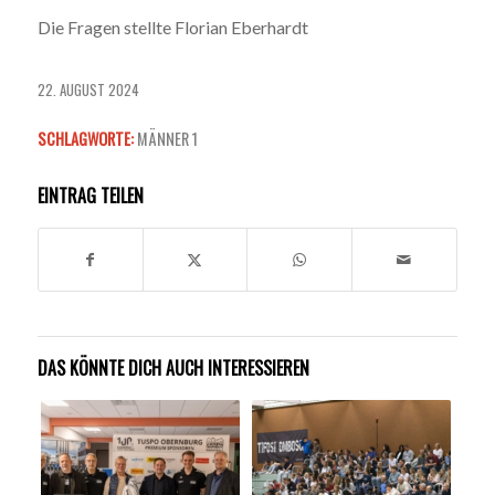
Die Fragen stellte Florian Eberhardt
22. AUGUST 2024
SCHLAGWORTE:
MÄNNER 1
EINTRAG TEILEN
DAS KÖNNTE DICH AUCH INTERESSIEREN