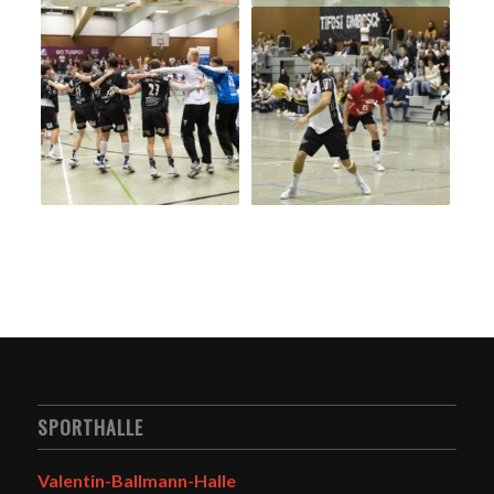
SPORTHALLE
Valentin-Ballmann-Halle