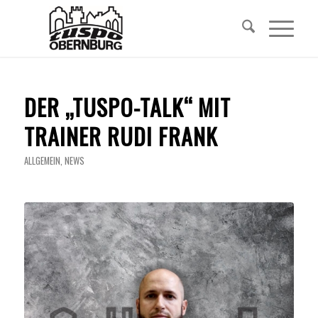
DER „TUSPO-TALK“ MIT
TRAINER RUDI FRANK
ALLGEMEIN
,
NEWS