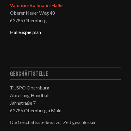
Valentin-Ballmann-Halle
Oberer Neuer Weg 48
63785 Obernburg
Hallenspielplan
GESCHÄFTSTELLE
TUSPO Obernburg
Abteilung Handball
Jahnstraße 7
63785 Obernburg a.Main
Die Geschäftsstelle ist zur Zeit geschlossen.