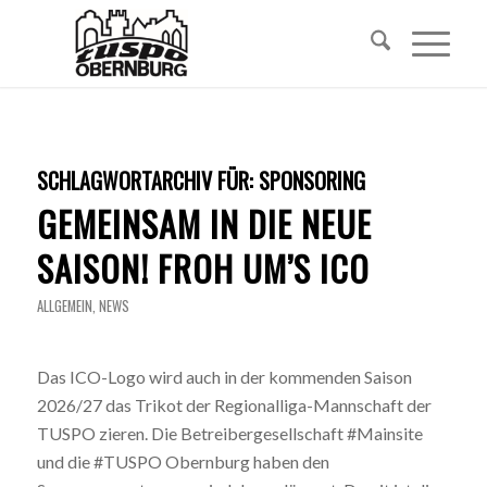
SCHLAGWORTARCHIV FÜR:
SPONSORING
GEMEINSAM IN DIE NEUE
SAISON! FROH UM’S ICO
ALLGEMEIN
,
NEWS
Das ICO-Logo wird auch in der kommenden Saison
2026/27 das Trikot der Regionalliga-Mannschaft der
TUSPO zieren. Die Betreibergesellschaft #Mainsite
und die #TUSPO Obernburg haben den