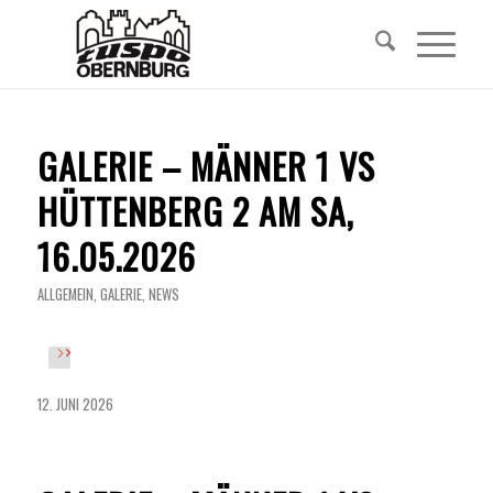
GALERIE – MÄNNER 1 VS
HÜTTENBERG 2 AM SA,
16.05.2026
ALLGEMEIN
,
GALERIE
,
NEWS
12. JUNI 2026