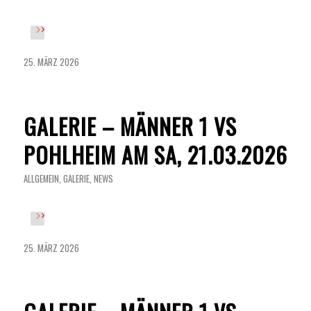
25. MÄRZ 2026
GALERIE – MÄNNER 1 VS
POHLHEIM AM SA, 21.03.2026
ALLGEMEIN
,
GALERIE
,
NEWS
25. MÄRZ 2026