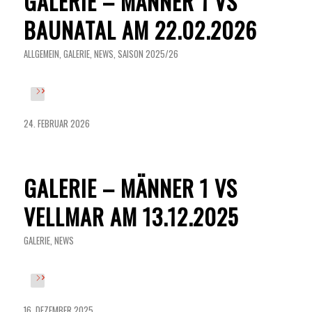
GALERIE – MÄNNER 1 VS
BAUNATAL AM 22.02.2026
ALLGEMEIN
,
GALERIE
,
NEWS
,
SAISON 2025/26
24. FEBRUAR 2026
GALERIE – MÄNNER 1 VS
VELLMAR AM 13.12.2025
GALERIE
,
NEWS
16. DEZEMBER 2025