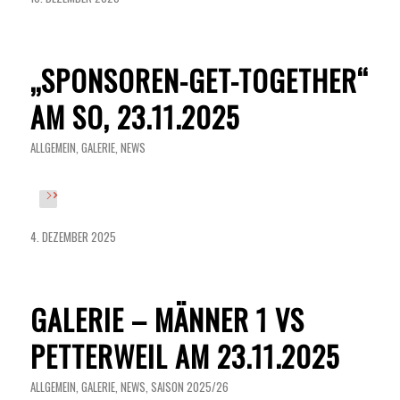
„SPONSOREN-GET-TOGETHER“
AM SO, 23.11.2025
ALLGEMEIN
,
GALERIE
,
NEWS
4. DEZEMBER 2025
GALERIE – MÄNNER 1 VS
PETTERWEIL AM 23.11.2025
ALLGEMEIN
,
GALERIE
,
NEWS
,
SAISON 2025/26