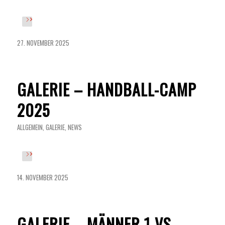
27. NOVEMBER 2025
GALERIE – HANDBALL-CAMP
2025
ALLGEMEIN
,
GALERIE
,
NEWS
14. NOVEMBER 2025
GALERIE – MÄNNER 1 VS