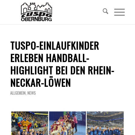
TUSPO-EINLAUFKINDER
ERLEBEN HANDBALL-
HIGHLIGHT BEI DEN RHEIN-
NECKAR-LÖWEN
ALLGEMEIN
,
NEWS