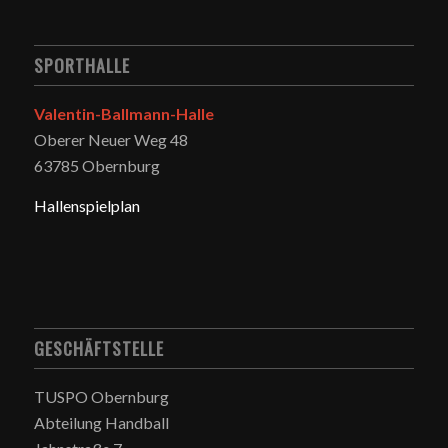
SPORTHALLE
Valentin-Ballmann-Halle
Oberer Neuer Weg 48
63785 Obernburg
Hallenspielplan
GESCHÄFTSTELLE
TUSPO Obernburg
Abteilung Handball