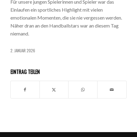
Für unsere jungen Spielerinnen und Spieler war das
Einlaufen ein sportliches Highlight mit vielen
emotionalen Momenten, die sie nie vergessen werden.
Näher dran an den Handballstars war an diesem Tag
niemand.
2. JANUAR 2026
EINTRAG TEILEN