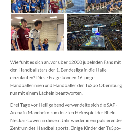
Wie fühlt es sich an, vor über 12000 jubelnden Fans mit
den Handballstars der 1. Bundesliga in die Halle
einzulaufen? Diese Frage können 16 junge
Handballerinnen und Handballer der TuSpo Obernburg
nun mit einem Lächeln beantworten.
Drei Tage vor Heiligabend verwandelte sich die SAP-
Arena in Mannheim zum letzten Heimspiel der Rhein-
Neckar-Löwen in diesem Jahr wieder in ein pulsierendes
Zentrum des Handballsports. Einige Kinder der TuSpo-