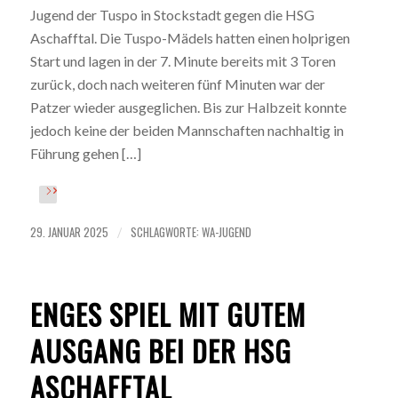
Jugend der Tuspo in Stockstadt gegen die HSG
Aschafftal. Die Tuspo-Mädels hatten einen holprigen
Start und lagen in der 7. Minute bereits mit 3 Toren
zurück, doch nach weiteren fünf Minuten war der
Patzer wieder ausgeglichen. Bis zur Halbzeit konnte
jedoch keine der beiden Mannschaften nachhaltig in
Führung gehen […]
29. JANUAR 2025
SCHLAGWORTE:
WA-JUGEND
/
ENGES SPIEL MIT GUTEM
AUSGANG BEI DER HSG
ASCHAFFTAL