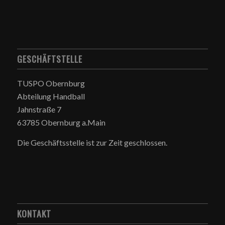
GESCHÄFTSTELLE
TUSPO Obernburg
Abteilung Handball
Jahnstraße 7
63785 Obernburg a.Main
Die Geschäftsstelle ist zur Zeit geschlossen.
KONTAKT