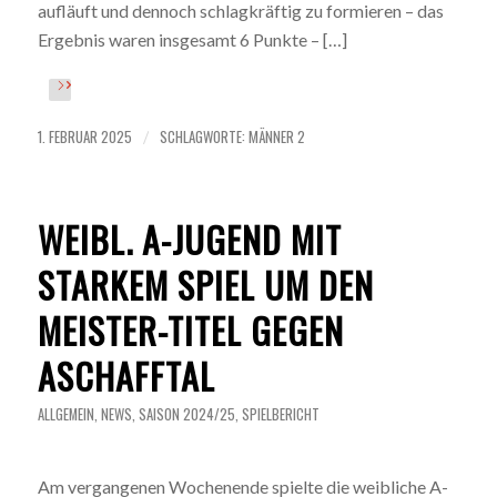
aufläuft und dennoch schlagkräftig zu formieren – das
Ergebnis waren insgesamt 6 Punkte – […]
1. FEBRUAR 2025
SCHLAGWORTE:
MÄNNER 2
/
WEIBL. A-JUGEND MIT
STARKEM SPIEL UM DEN
MEISTER-TITEL GEGEN
ASCHAFFTAL
ALLGEMEIN
,
NEWS
,
SAISON 2024/25
,
SPIELBERICHT
Am vergangenen Wochenende spielte die weibliche A-