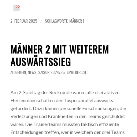
2. FEBRUAR 2025
SCHLAGWORTE:
MÄNNER 1
/
MÄNNER 2 MIT WEITEREM
AUSWÄRTSSIEG
ALLGEMEIN
,
NEWS
,
SAISON 2024/25
,
SPIELBERICHT
Am 2. Spieltag der Rückrunde waren alle drei aktiven
Herrenmannschaften der Tuspo parallel auswärts
gefordert. Dazu kamen personelle Einschränkungen, die
Verletzungen und Krankheiten in den Teams geschuldet
waren. Die Trainerteams mussten taktisch effiziente
Entscheidungen treffen, wer in welchem der drei Teams