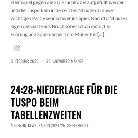
Heimspiel gegen die SG Bruchköbel aufgefüllt werden
und die Tuspo kam in den ersten Minuten in dieser
wichtigen Partie sehr schwer ins Spiel. Nach 10 Minuten
lagen die Gäste aus Bruchköbel schon mit 6:1 in
Führung und Spielmacher Tom Müller fiel […]
17. FEBRUAR 2025
SCHLAGWORTE:
MÄNNER 1
/
24:28-NIEDERLAGE FÜR DIE
TUSPO BEIM
TABELLENZWEITEN
ALLGEMEIN
,
NEWS
,
SAISON 2024/25
,
SPIELBERICHT