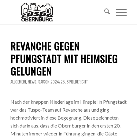
REVANCHE GEGEN
PFUNGSTADT MIT HEIMSIEG
GELUNGEN
ALLGEMEIN
,
NEWS
,
SAISON 2024/25
,
SPIELBERICHT
Nach der knappen Niederlage im Hinspiel in Pfungstadt
war das Tuspo-Team auf Revanche aus und ging
hochmotiviert in diese Begegnung. Diese zeichneten
sich darin aus, dass die Obernburger in den ersten 20.
Minuten immer wieder in Führung gingen, die Gäste