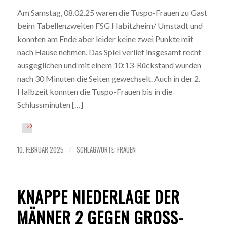
Am Samstag, 08.02.25 waren die Tuspo-Frauen zu Gast
beim Tabellenzweiten FSG Habitzheim/ Umstadt und
konnten am Ende aber leider keine zwei Punkte mit
nach Hause nehmen. Das Spiel verlief insgesamt recht
ausgeglichen und mit einem 10:13-Rückstand wurden
nach 30 Minuten die Seiten gewechselt. Auch in der 2.
Halbzeit konnten die Tuspo-Frauen bis in die
Schlussminuten […]
10. FEBRUAR 2025
SCHLAGWORTE:
FRAUEN
/
KNAPPE NIEDERLAGE DER
MÄNNER 2 GEGEN GROSS-R