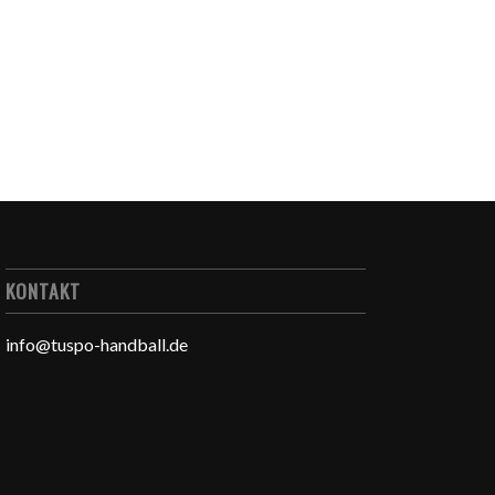
KONTAKT
info@tuspo-handball.de