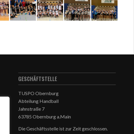
GESCHÄFTSTELLE
TUSPO Obernburg
Abteilung Handball
Jahnstraße 7
63785 Obernburg a.Main
Die Geschäftsstelle ist zur Zeit geschlossen.