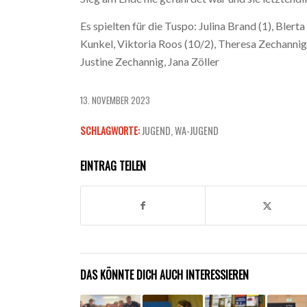
Es spielten für die Tuspo: Julina Brand (1), Ble
Kunkel, Viktoria Roos (10/2), Theresa Zechannig, 
Justine Zechannig, Jana Zöller
13. NOVEMBER 2023
SCHLAGWORTE:
JUGEND
,
WA-JUGEND
EINTRAG TEILEN
DAS KÖNNTE DICH AUCH INTERESSIEREN