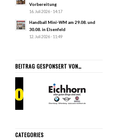
Vorbereitung
16. Juli 2026 - 14:17
Handball Mini-WM am 29.08. und
30.08. in Elsenfeld
12. Juli 2026 - 11:49
BEITRAG GESPONSERT VON…
CATEGORIES