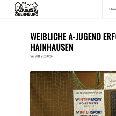
Ho
WEIBLICHE A-JUGEND ER
HAINHAUSEN
SAISON 2023/24