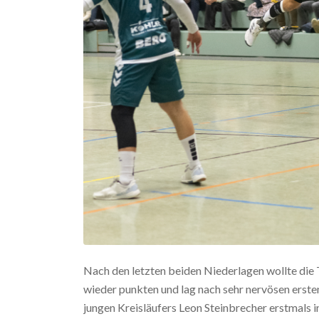
Nach den letzten beiden Niederlagen wollte die
wieder punkten und lag nach sehr nervösen erst
jungen Kreisläufers Leon Steinbrecher erstmals 