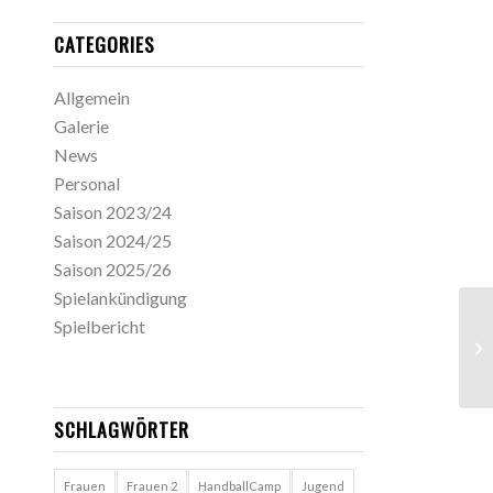
CATEGORIES
Allgemein
Galerie
News
Personal
Saison 2023/24
Saison 2024/25
Saison 2025/26
Spielankündigung
Spielbericht
SCHLAGWÖRTER
Frauen
Frauen 2
HandballCamp
Jugend