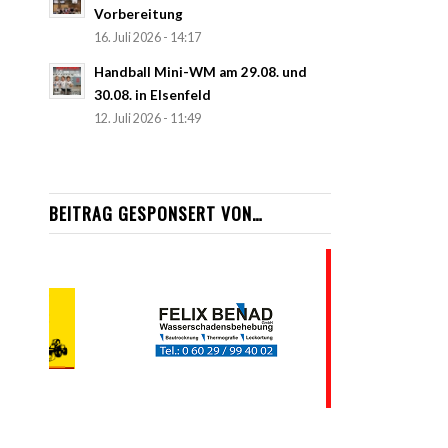
Vorbereitung
16. Juli 2026 - 14:17
Handball Mini-WM am 29.08. und
30.08. in Elsenfeld
12. Juli 2026 - 11:49
BEITRAG GESPONSERT VON…