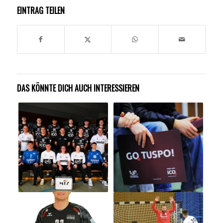
EINTRAG TEILEN
DAS KÖNNTE DICH AUCH INTERESSIEREN