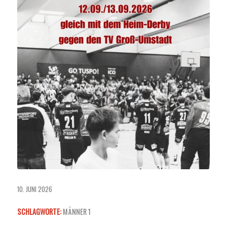
10. JUNI 2026
SCHLAGWORTE:
MÄNNER 1