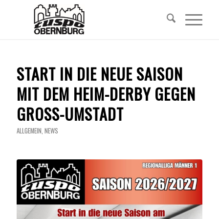
START IN DIE NEUE SAISON
MIT DEM HEIM-DERBY GEGEN
GROSS-UMSTADT
ALLGEMEIN
,
NEWS