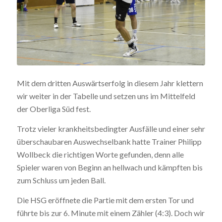
Mit dem dritten Auswärtserfolg in diesem Jahr klettern
wir weiter in der Tabelle und setzen uns im Mittelfeld
der Oberliga Süd fest.
Trotz vieler krankheitsbedingter Ausfälle und einer sehr
überschaubaren Auswechselbank hatte Trainer Philipp
Wollbeck die richtigen Worte gefunden, denn alle
Spieler waren von Beginn an hellwach und kämpften bis
zum Schluss um jeden Ball.
Die HSG eröffnete die Partie mit dem ersten Tor und
führte bis zur 6. Minute mit einem Zähler (4:3). Doch wir