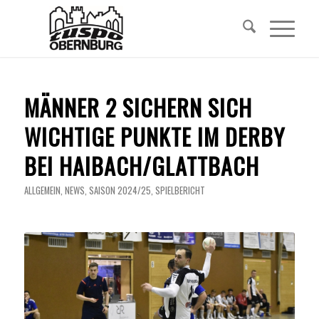
MÄNNER 2 SICHERN SICH
WICHTIGE PUNKTE IM DERBY
BEI HAIBACH/GLATTBACH
ALLGEMEIN
,
NEWS
,
SAISON 2024/25
,
SPIELBERICHT