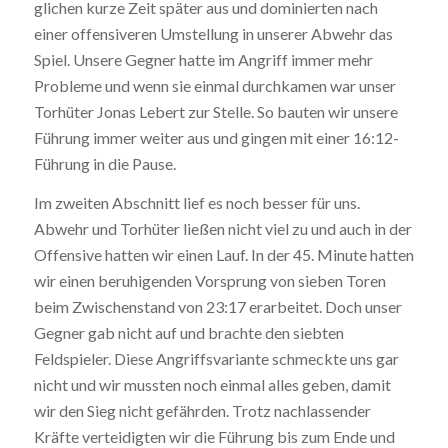
glichen kurze Zeit später aus und dominierten nach
einer offensiveren Umstellung in unserer Abwehr das
Spiel. Unsere Gegner hatte im Angriff immer mehr
Probleme und wenn sie einmal durchkamen war unser
Torhüter Jonas Lebert zur Stelle. So bauten wir unsere
Führung immer weiter aus und gingen mit einer 16:12-
Führung in die Pause.
Im zweiten Abschnitt lief es noch besser für uns.
Abwehr und Torhüter ließen nicht viel zu und auch in der
Offensive hatten wir einen Lauf. In der 45. Minute hatten
wir einen beruhigenden Vorsprung von sieben Toren
beim Zwischenstand von 23:17 erarbeitet. Doch unser
Gegner gab nicht auf und brachte den siebten
Feldspieler. Diese Angriffsvariante schmeckte uns gar
nicht und wir mussten noch einmal alles geben, damit
wir den Sieg nicht gefährden. Trotz nachlassender
Kräfte verteidigten wir die Führung bis zum Ende und