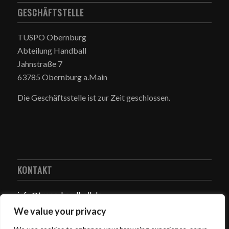
GESCHÄFTSTELLE
TUSPO Obernburg
Abteilung Handball
Jahnstraße 7
63785 Obernburg a.Main
Die Geschäftsstelle ist zur Zeit geschlossen.
KONTAKT
info@tuspo-handball.de
We value your privacy