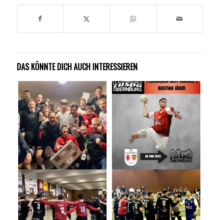
DAS KÖNNTE DICH AUCH INTERESSIEREN