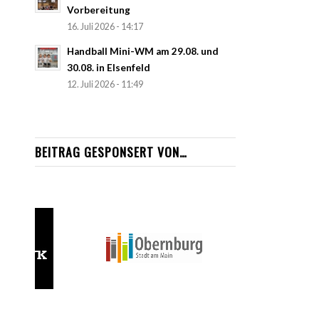
Vorbereitung
16. Juli 2026 - 14:17
Handball Mini-WM am 29.08. und
30.08. in Elsenfeld
12. Juli 2026 - 11:49
BEITRAG GESPONSERT VON…