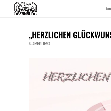
Ho
„HERZLICHEN GLÜCKWUNSC
ALLGEMEIN
,
NEWS