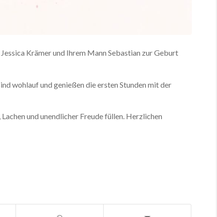
in Jessica Krämer und Ihrem Mann Sebastian zur Geburt
 sind wohlauf und genießen die ersten Stunden mit der
 Lachen und unendlicher Freude füllen. Herzlichen