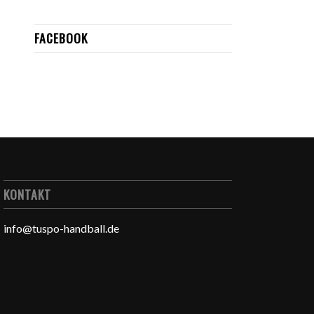
FACEBOOK
KONTAKT
info@tuspo-handball.de