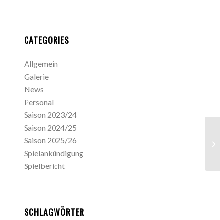
CATEGORIES
Allgemein
Galerie
News
Personal
Saison 2023/24
Saison 2024/25
Saison 2025/26
Spielankündigung
Spielbericht
SCHLAGWÖRTER